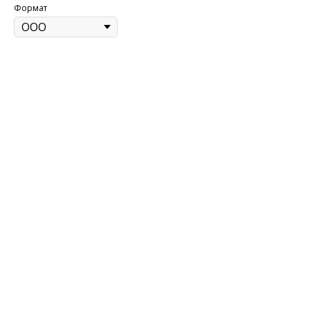
Формат