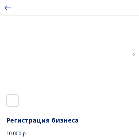
Регистрация бизнеса
10 000
р.