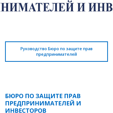
Руководство Бюро по защите прав
предпринимателей
БЮРО ПО ЗАЩИТЕ ПРАВ
ПРЕДПРИНИМАТЕЛЕЙ И
ИНВЕСТОРОВ