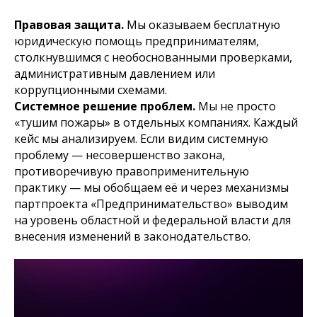
Правовая защита.
Мы оказываем бесплатную
юридическую помощь предпринимателям,
столкнувшимся с необоснованными проверками,
административным давлением или
коррупционными схемами.
Системное решение проблем.
Мы не просто
«тушим пожары» в отдельных компаниях. Каждый
кейс мы анализируем. Если видим системную
проблему — несовершенство закона,
противоречивую правоприменительную
практику — мы обобщаем её и через механизмы
партпроекта «Предпринимательство» выводим
на уровень областной и федеральной власти для
внесения изменений в законодательство.