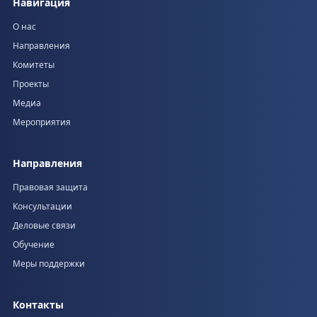
Навигация
О нас
Направления
Комитеты
Проекты
Медиа
Мероприятия
Направления
Правовая защита
Консультации
Деловые связи
Обучение
Меры поддержки
Контакты