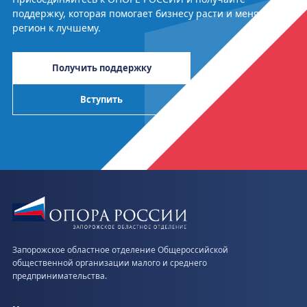
поддержку, которая помогает бизнесу расти и менять
регион к лучшему.
Получить поддержку
Вступить
Запорожское областное отделение Общероссийской
общественной организации малого и среднего
предпринимательства.