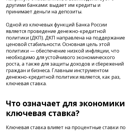
другими банками: выдает им кредиты и
принимает деньги на депозиты.
Одной из ключевых функций Банка России
является проведение денежно-кредитной
политики (ДКП). ДКП направлена на поддержание
ценовой стабильности. Основная цель этой
политики — обеспечение низкой инфляции, что
необходимо для устойчивого экономического
роста, а также для защиты доходов и сбережений
граждан и бизнеса. Главным инструментом
денежно-кредитной политики является, как раз,
ключевая ставка.
Что означает для экономики
ключевая ставка?
Ключевая ставка влияет на процентные ставки по