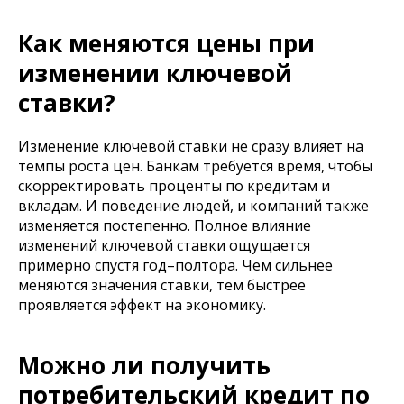
Как меняются цены при
изменении ключевой
ставки?
Изменение ключевой ставки не сразу влияет на
темпы роста цен. Банкам требуется время, чтобы
скорректировать проценты по кредитам и
вкладам. И поведение людей, и компаний также
изменяется постепенно. Полное влияние
изменений ключевой ставки ощущается
примерно спустя год–полтора. Чем сильнее
меняются значения ставки, тем быстрее
проявляется эффект на экономику.
Можно ли получить
потребительский кредит по