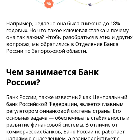
Например, недавно она была снижена до 18%
годовых. Но что такое ключевая ставка и почему
она так важна? Чтобы разобраться в этих и других
вопросах, мы обратились в Отделение Банка
России по Запорожской области.
Чем занимается Банк
России?
Банк России, также известный как Центральный
банк Российской Федерации, является главным
регулятором финансовой системы страны. Его
основная задача — обеспечивать стабильность и
развитие финансовой системы. В отличие от
коммерческих банков, Банк России не работает
напрямую с населением, а взаимодействует с