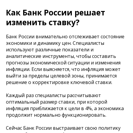
Как Банк России решает
изменить ставку?
Банк России внимательно отслеживает состояние
экономики и динамику цен. Специалисты
используют различные показатели и
аналитические инструменты, чтобы составить
прогнозы экономической ситуации и изменения
инфляции. Если выясняется, что инфляция может
выйти за пределы целевой зоны, принимается
решение о корректировке ключевой ставки.
Каждый раз специалисты рассчитывают
оптимальный размер ставки, при которой
инфляция приближается к цели в 4%, а экономика
продолжит нормально функционировать.
Сейчас Банк России выстраивает свою политику