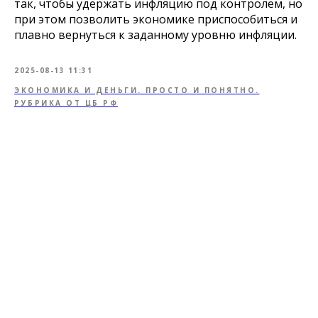
так, чтобы удержать инфляцию под контролем, но
при этом позволить экономике приспособиться и
плавно вернуться к заданному уровню инфляции.
2025-08-13 11:31
ЭКОНОМИКА И ДЕНЬГИ. ПРОСТО И ПОНЯТНО.
РУБРИКА ОТ ЦБ РФ