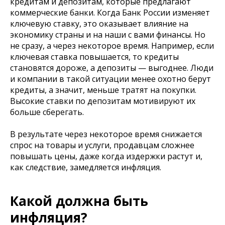
кредитам и депозитам, которые предлагают
коммерческие банки. Когда Банк России изменяет
ключевую ставку, это оказывает влияние на
экономику страны и на наши с вами финансы. Но
не сразу, а через некоторое время. Например, если
ключевая ставка повышается, то кредиты
становятся дороже, а депозиты — выгоднее. Люди
и компании в такой ситуации менее охотно берут
кредиты, а значит, меньше тратят на покупки.
Высокие ставки по депозитам мотивируют их
больше сберегать.
В результате через некоторое время снижается
спрос на товары и услуги, продавцам сложнее
повышать цены, даже когда издержки растут и,
как следствие, замедляется инфляция.
Какой должна быть
инфляция?