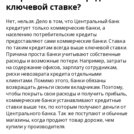
ключевой ставке?
Нет, нельзя. Дело в том, что Центральный банк
кредитует только коммерческие банки, а
населению потребительские кредиты
предоставляют сами коммерческие банки. Ставка
по таким кредитам всегда выше ключевой ставки.
Причина проста: банки учитывают собственные
расходы и возможные потери. Например, затраты
на содержание офисов, зарплату сотрудникам,
риски невозврата кредита отдельными
клиентами. Помимо этого, банки обязаны
возвращать деньги своим вкладчикам. Поэтому,
чтобы покрыть свои расходы и получить прибыль,
коммерческие банки устанавливают кредитные
ставки выше тех, по которым получают деньги от
Центрального банка. Так же поступают и обычные
магазины, когда продают товар дороже, чем
купили у производителя.