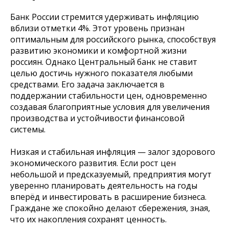
Банк России стремится удерживать инфляцию
вблизи отметки 4%. Этот уровень признан
оптимальным для российского рынка, способствуя
развитию экономики и комфортной жизни
россиян. Однако Центральный банк не ставит
целью достичь нужного показателя любыми
средствами. Его задача заключается в
поддержании стабильности цен, одновременно
создавая благоприятные условия для увеличения
производства и устойчивости финансовой
системы.
Низкая и стабильная инфляция — залог здорового
экономического развития. Если рост цен
небольшой и предсказуемый, предприятия могут
уверенно планировать деятельность на годы
вперёд и инвестировать в расширение бизнеса.
Граждане же спокойно делают сбережения, зная,
что их накопления сохранят ценность.