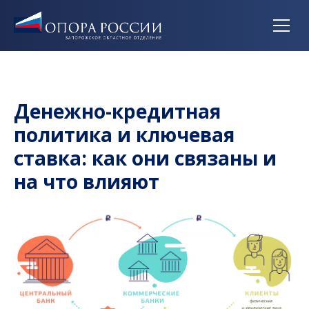
Денежно-кредитная
политика и ключевая
ставка: как они связаны и
на что влияют