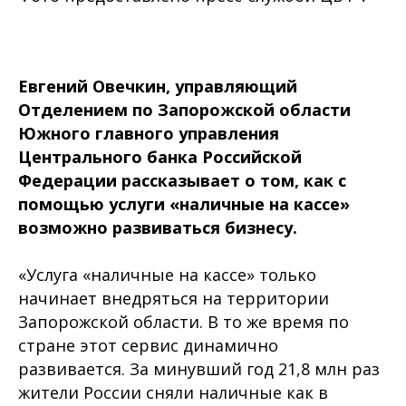
Евгений Овечкин, управляющий
Отделением по Запорожской области
Южного главного управления
Центрального банка Российской
Федерации рассказывает о том, как с
помощью услуги «наличные на кассе»
возможно развиваться бизнесу.
«Услуга «наличные на кассе» только
начинает внедряться на территории
Запорожской области. В то же время по
стране этот сервис динамично
развивается. За минувший год 21,8 млн раз
жители России сняли наличные как в