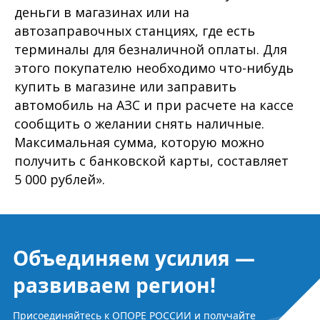
деньги в магазинах или на
автозаправочных станциях, где есть
терминалы для безналичной оплаты. Для
этого покупателю необходимо что-нибудь
купить в магазине или заправить
автомобиль на АЗС и при расчете на кассе
сообщить о желании снять наличные.
Максимальная сумма, которую можно
получить с банковской карты, составляет
5 000 рублей».
Объединяем усилия —
развиваем регион!
Присоединяйтесь к ОПОРЕ РОССИИ и получайте