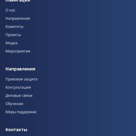
О нас
Направления
Комитеты
Проекты
Медиа
Мероприятия
Направления
Правовая защита
Консультации
Деловые связи
Обучение
Меры поддержки
Контакты