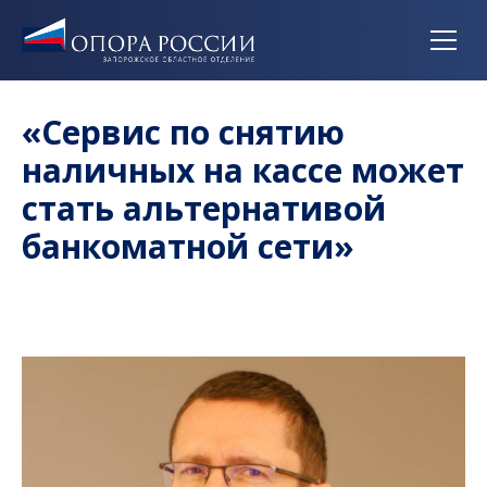
«Сервис по снятию
наличных на кассе может
стать альтернативой
банкоматной сети»