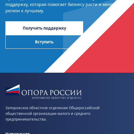
поддержку, которая помогает бизнесу расти и менять
регион к лучшему.
Получить поддержку
Вступить
Запорожское областное отделение Общероссийской
общественной организации малого и среднего
предпринимательства.
Навигация