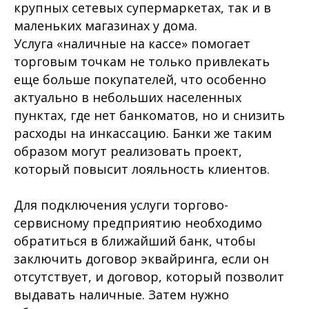
крупных сетевых супермаркетах, так и в
маленьких магазинах у дома.
Услуга «наличные на кассе» помогает
торговым точкам не только привлекать
еще больше покупателей, что особенно
актуально в небольших населенных
пунктах, где нет банкоматов, но и снизить
расходы на инкассацию. Банки же таким
образом могут реализовать проект,
который повысит лояльность клиентов.
Для подключения услуги торгово-
сервисному предприятию необходимо
обратиться в ближайший банк, чтобы
заключить договор эквайринга, если он
отсутствует, и договор, который позволит
выдавать наличные. Затем нужно