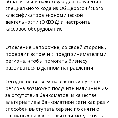
обратиться в налоговую для получения
специального кода из Общероссийского
классификатора экономической
деятельности (ОКВЭД) и настроить
кассовое оборудование.
Отделение Запорожье, со своей стороны,
проводит встречи с предпринимателями
региона, чтобы помогать бизнесу
развиваться в данном направлении.
Сегодня не во всех населенных пунктах
региона возможно получить наличные из-
за отсутствия банкоматов. В качестве
альтернативы банкоматной сети как раз и
способен выступать сервис по снятию
наличных на кассе – жители могут снять