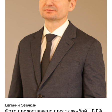
Евгений Овечкин
Фото предоставлено пресс-службой ЦБ РФ