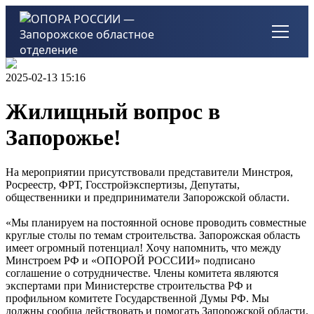
2025-02-13 15:16
Жилищный вопрос в
Запорожье!
На мероприятии присутствовали представители Минстроя,
Росреестр, ФРТ, Госстройэкспертизы, Депутаты,
общественники и предприниматели Запорожской области.
«Мы планируем на постоянной основе проводить совместные
круглые столы по темам строительства. Запорожская область
имеет огромный потенциал! Хочу напомнить, что между
Минстроем РФ и «ОПОРОЙ РОССИИ» подписано
соглашение о сотрудничестве. Члены комитета являются
экспертами при Министерстве строительства РФ и
профильном комитете Государственной Думы РФ. Мы
должны сообща действовать и помогать Запорожской области.